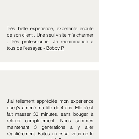
Très belle expérience, excellente écoute
de son client . Une seul visite m’a charmer
. Très professionnel. Je recommande a
tous de l’essayer. -
Bobby P
J'ai tellement appréciée mon expérience
que j'y amené ma fille de 4 ans. Elle s'est
fait masser 30 minutes, sans bouger, à
relaxer complètement. Nous sommes
maintenant 3 générations à y aller
régulièrement. Faites un essai vous ne le