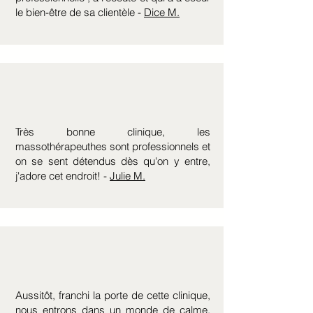
le bien-être de sa clientèle -
Dice M.
Très bonne clinique, les
massothérapeuthes sont professionnels et
on se sent détendus dès qu'on y entre,
j'adore cet endroit! -
Julie M.
Aussitôt, franchi la porte de cette clinique,
nous entrons dans un monde de calme,