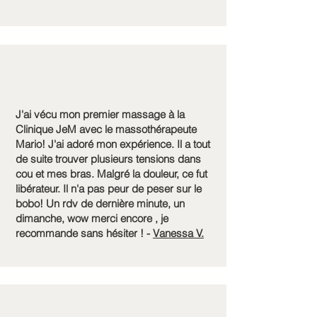
J'ai vécu mon premier massage à la
Clinique JeM avec le massothérapeute
Mario! J'ai adoré mon expérience. Il a tout
de suite trouver plusieurs tensions dans
cou et mes bras. Malgré la douleur, ce fut
libérateur. Il n'a pas peur de peser sur le
bobo! Un rdv de dernière minute, un
dimanche, wow merci encore , je
recommande sans hésiter ! -
Vanessa V.