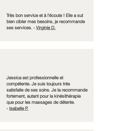
Très bon service et à l'écoute ! Elle a sut
bien cibler mes besoins, je recommande
ses services. -
Virginie D.
Jessica est professionnelle et
compétente. Je suis toujours très
satisfaite de ses soins. Je la recommande
fortement, autant pour la kinésithérapie
que pour les massages de détente.
-
Isabelle P.