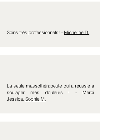
Soins très professionnels! -
Micheline D.
La seule massothérapeute qui a réussie a
soulager mes douleurs ! - Merci
Jessica.
Sophie M.