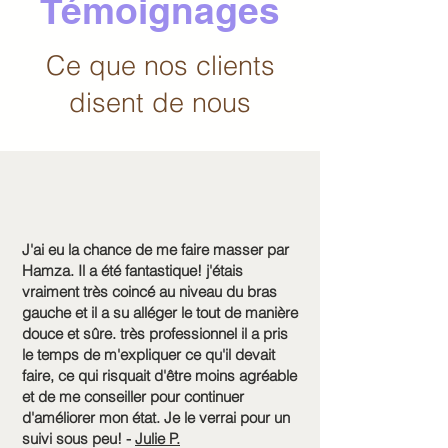
Témoignages
Ce que nos clients
disent de nous
J'ai eu la chance de me faire masser par
Hamza. Il a été fantastique! j'étais
vraiment très coincé au niveau du bras
gauche et il a su alléger le tout de manière
douce et sûre. très professionnel il a pris
le temps de m'expliquer ce qu'il devait
faire, ce qui risquait d'être moins agréable
et de me conseiller pour continuer
d'améliorer mon état. Je le verrai pour un
suivi sous peu! -
Julie P.