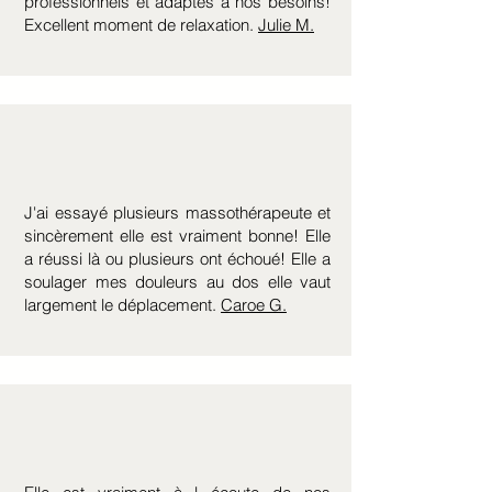
professionnels et adaptés à nos besoins!
Excellent moment de relaxation.
Julie M.
J'ai essayé plusieurs massothérapeute et
sincèrement elle est vraiment bonne! Elle
a réussi là ou plusieurs ont échoué! Elle a
soulager mes douleurs au dos elle vaut
largement le déplacement.
Caroe G.