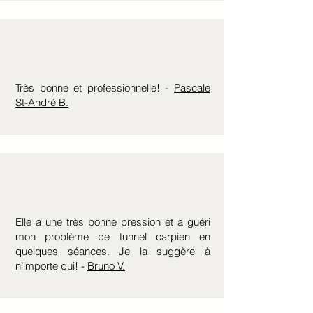
Très bonne et professionnelle! -
Pascale
St-André B.
Elle a une très bonne pression et a guéri
mon problème de tunnel carpien en
quelques séances. Je la suggère à
n’importe qui! -
Bruno V.