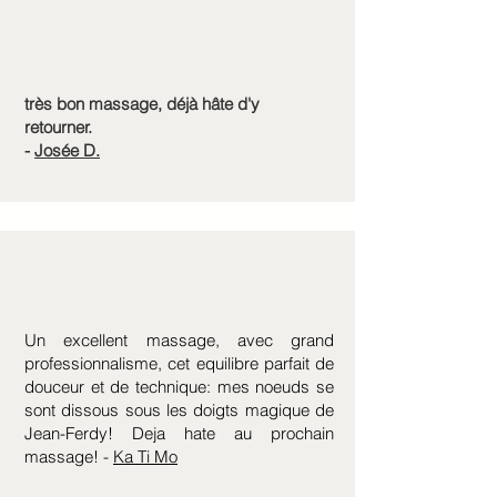
très bon massage, déjà hâte d'y
retourner.
-
Josée D.
Un excellent massage, avec grand
professionnalisme, cet equilibre parfait de
douceur et de technique: mes noeuds se
sont dissous sous les doigts magique de
Jean-Ferdy! Deja hate au prochain
massage! -
Ka Ti Mo