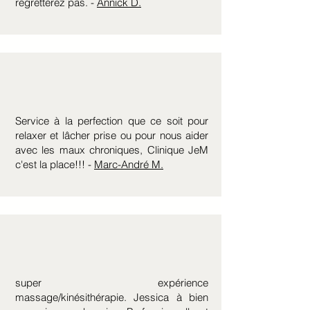
regretterez pas. -
Annick D.
Service à la perfection que ce soit pour
relaxer et lâcher prise ou pour nous aider
avec les maux chroniques, Clinique JeM
c'est la place!!! -
Marc-André M.
super expérience
massage/kinésithérapie. Jessica à bien