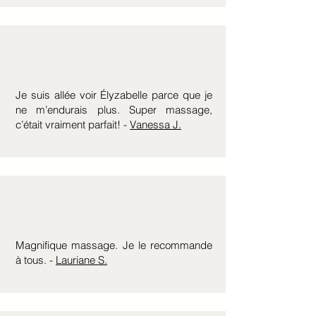
Je suis allée voir Élyzabelle parce que je
ne m’endurais plus. Super massage,
c’était vraiment parfait! -
Vanessa J.
Magnifique massage. Je le recommande
à tous. -
Lauriane S.